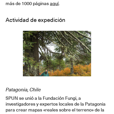
más de 1000 páginas
aquí
.
Actividad de expedición
Patagonia, Chile
SPUN se unió a la Fundación Fungi, a
investigadores y expertos locales de la Patagonia
para crear mapas «reales sobre el terreno» de la