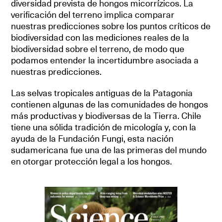
diversidad prevista de hongos micorrízicos. La
verificación del terreno implica comparar
nuestras predicciones sobre los puntos críticos de
biodiversidad con las mediciones reales de la
biodiversidad sobre el terreno, de modo que
podamos entender la incertidumbre asociada a
nuestras predicciones.
Las selvas tropicales antiguas de la Patagonia
contienen algunas de las comunidades de hongos
más productivas y biodiversas de la Tierra. Chile
tiene una sólida tradición de micología y, con la
ayuda de la Fundación Fungi, esta nación
sudamericana fue una de las primeras del mundo
en otorgar protección legal a los hongos.