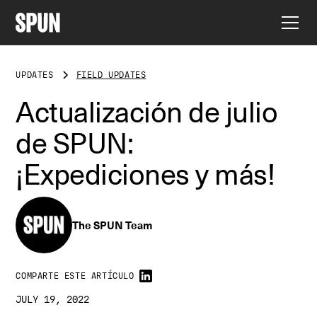
UPDATES
FIELD UPDATES
Actualización de julio
de SPUN:
¡Expediciones y más!
The SPUN Team
COMPARTE ESTE ARTÍCULO
JULY 19, 2022