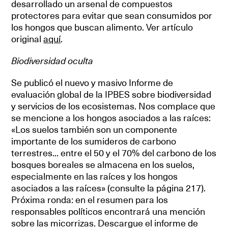
desarrollado un arsenal de compuestos
protectores para evitar que sean consumidos por
los hongos que buscan alimento. Ver artículo
original
aquí
.
Biodiversidad oculta
Se publicó el nuevo y masivo Informe de
evaluación global de la IPBES sobre biodiversidad
y servicios de los ecosistemas. Nos complace que
se mencione a los hongos asociados a las raíces:
«Los suelos también son un componente
importante de los sumideros de carbono
terrestres... entre el 50 y el 70% del carbono de los
bosques boreales se almacena en los suelos,
especialmente en las raíces y los hongos
asociados a las raíces» (consulte la página 217).
Próxima ronda: en el resumen para los
responsables políticos encontrará una mención
sobre las micorrizas. Descargue el informe de