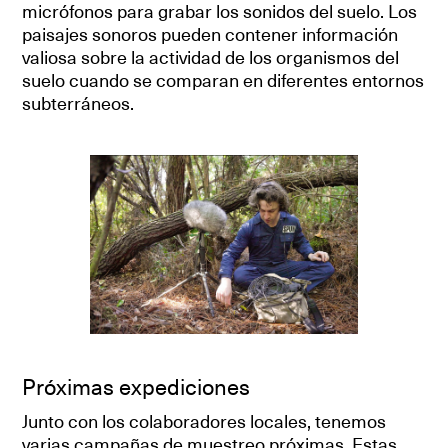
micrófonos para grabar los sonidos del suelo. Los
paisajes sonoros pueden contener información
valiosa sobre la actividad de los organismos del
suelo cuando se comparan en diferentes entornos
subterráneos.
Próximas expediciones
Junto con los colaboradores locales, tenemos
varias campañas de muestreo próximas. Estas