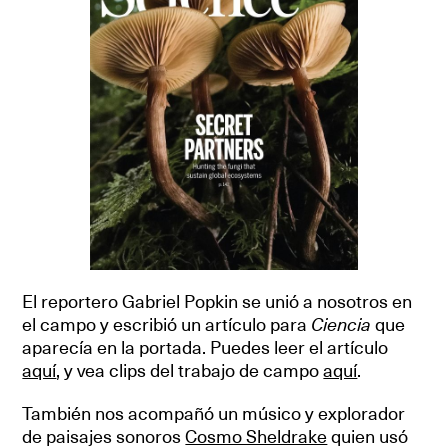
El reportero Gabriel Popkin se unió a nosotros en
el campo y escribió un artículo para
Ciencia
que
aparecía en la portada. Puedes leer el artículo
aquí
, y vea clips del trabajo de campo
aquí
.
También nos acompañó un músico y explorador
de paisajes sonoros
Cosmo Sheldrake
quien usó