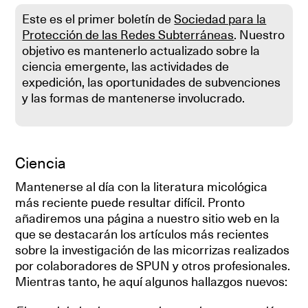
Este es el primer boletín de
Sociedad para la
Protección de las Redes Subterráneas
. Nuestro
objetivo es mantenerlo actualizado sobre la
ciencia emergente, las actividades de
expedición, las oportunidades de subvenciones
y las formas de mantenerse involucrado.
Ciencia
Mantenerse al día con la literatura micológica
más reciente puede resultar difícil. Pronto
añadiremos una página a nuestro sitio web en la
que se destacarán los artículos más recientes
sobre la investigación de las micorrizas realizados
por colaboradores de SPUN y otros profesionales.
Mientras tanto, he aquí algunos hallazgos nuevos: