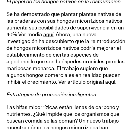
El papel de los hongos nativos en la restauración
Se ha demostrado que plantar plantas nativas de
las praderas con sus hongos micorrízicos nativos
aumenta sus posibilidades de supervivencia en un
40% Ver media
aquí
. Ahora, una nueva
investigación ha descubierto que la reintroducción
de hongos micorrízicos nativos podría mejorar el
establecimiento de ciertas especies de
algodoncillo que son huéspedes cruciales para las
mariposas monarca. El trabajo sugiere que
algunos hongos comerciales en realidad pueden
inhibir el crecimiento. Ver artículo original
aquí
.
Estrategias de protección inteligentes
Las hifas micorrízicas están llenas de carbono y
nutrientes. ¿Qué impide que los organismos que
buscan comida se las coman? Un nuevo trabajo
muestra cómo los hongos micorrízicos han