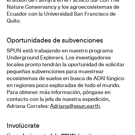
Nature Conservancy y los agroecosistemas de
Ecuador con la Universidad San Francisco de
Quito.
Oportunidades de subvenciones
SPUN está trabajando en nuestro programa
Underground Explorers. Los investigadores
locales pronto tendrán la oportunidad de solicitar
pequeñas subvenciones para muestrear
ecosistemas de suelos en busca de ADN fúngico
en regiones poco exploradas de todo el mundo.
Para obtener más información, póngase en
contacto con la jefa de nuestra expedición,
Adriana Corrales:
Adriana@spun.earth
.
Involúcrate