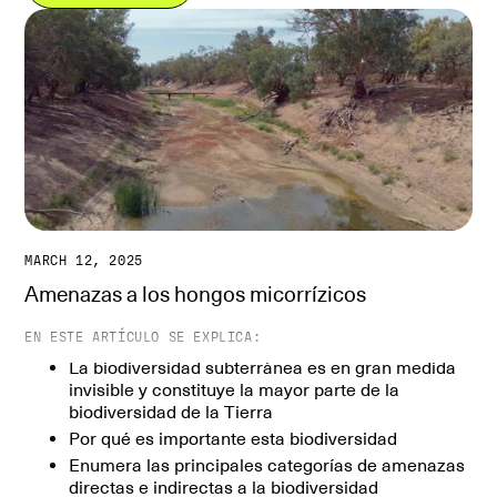
MARCH 12, 2025
Amenazas a los hongos micorrízicos
EN ESTE ARTÍCULO SE EXPLICA:
La biodiversidad subterránea es en gran medida
invisible y constituye la mayor parte de la
biodiversidad de la Tierra
Por qué es importante esta biodiversidad
Enumera las principales categorías de amenazas
directas e indirectas a la biodiversidad