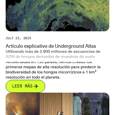
JULY 23, 2025
Artículo explicativo de Underground Atlas
Utilizando más de 2.800 millones de secuencias de
ADN de hongos derivadas de muestras de suelo
recolectadas en 130 países, hemos creado los
primeros mapas de alta resolución para predecir la
2
biodiversidad de los hongos micorrízicos a 1 km
resolución en todo el planeta.
LEER MÁS