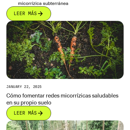
micorrízica subterránea
LEER MÁS
JANUARY 22, 2025
Cómo fomentar redes micorrízicas saludables
en su propio suelo
LEER MÁS