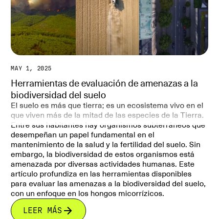
MAY 1, 2025
Herramientas de evaluación de amenazas a la
biodiversidad del suelo
El suelo es más que tierra; es un ecosistema vivo en el
que viven más de la mitad de las especies de la Tierra.
Entre sus habitantes hay organismos subterráneos que
desempeñan un papel fundamental en el
mantenimiento de la salud y la fertilidad del suelo. Sin
embargo, la biodiversidad de estos organismos está
amenazada por diversas actividades humanas. Este
artículo profundiza en las herramientas disponibles
para evaluar las amenazas a la biodiversidad del suelo,
con un enfoque en los hongos micorrízicos.
LEER MÁS