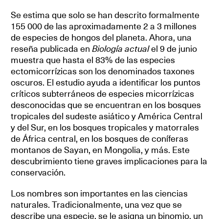
Se estima que solo se han descrito formalmente
155 000 de las aproximadamente 2 a 3 millones
de especies de hongos del planeta. Ahora, una
reseña publicada en
Biología actual
el 9 de junio
muestra que hasta el 83% de las especies
ectomicorrízicas son los denominados taxones
oscuros. El estudio ayuda a identificar los puntos
críticos subterráneos de especies micorrízicas
desconocidas que se encuentran en los bosques
tropicales del sudeste asiático y América Central
y del Sur, en los bosques tropicales y matorrales
de África central, en los bosques de coníferas
montanos de Sayan, en Mongolia, y más. Este
descubrimiento tiene graves implicaciones para la
conservación.
Los nombres son importantes en las ciencias
naturales. Tradicionalmente, una vez que se
describe una especie, se le asigna un binomio, un