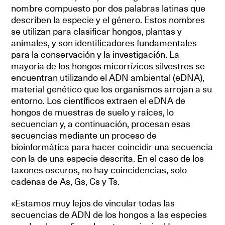
nombre compuesto por dos palabras latinas que
describen la especie y el género. Estos nombres
se utilizan para clasificar hongos, plantas y
animales, y son identificadores fundamentales
para la conservación y la investigación. La
mayoría de los hongos micorrízicos silvestres se
encuentran utilizando el ADN ambiental (eDNA),
material genético que los organismos arrojan a su
entorno. Los científicos extraen el eDNA de
hongos de muestras de suelo y raíces, lo
secuencian y, a continuación, procesan esas
secuencias mediante un proceso de
bioinformática para hacer coincidir una secuencia
con la de una especie descrita. En el caso de los
taxones oscuros, no hay coincidencias, solo
cadenas de As, Gs, Cs y Ts.
«Estamos muy lejos de vincular todas las
secuencias de ADN de los hongos a las especies