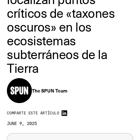
críticos de «taxones
oscuros» en los
ecosistemas
subterráneos de la
Tierra
The SPUN Team
COMPARTE ESTE ARTÍCULO
JUNE 9, 2025