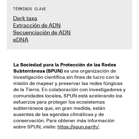
TÉRMINOS CLAVE
Dark taxa
Extracción de ADN
Secuenciación de ADN
eDNA
La Sociedad para la Protección de las Redes
Subterráneas (SPUN)
es una organización de
investigación científica sin fines de lucro con la
misión de mapear y preservar las redes fúngicas
de la Tierra. En colaboración con investigadores y
comunidades locales, SPUN está acelerando los
esfuerzos para proteger los ecosistemas
subterráneos que, en gran medida, están
ausentes de las agendas climáticas y de
conservación. Para obtener más información
sobre SPUN, visite:
https://spun.earth/
.