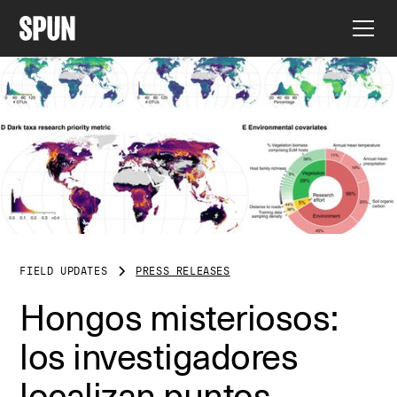
FIELD UPDATES
PRESS RELEASES
Hongos misteriosos:
los investigadores
localizan puntos