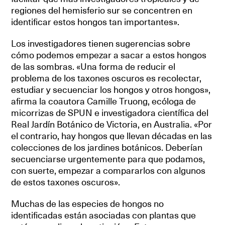
regiones del hemisferio sur se concentren en
identificar estos hongos tan importantes».
Los investigadores tienen sugerencias sobre
cómo podemos empezar a sacar a estos hongos
de las sombras. «Una forma de reducir el
problema de los taxones oscuros es recolectar,
estudiar y secuenciar los hongos y otros hongos»,
afirma la coautora Camille Truong, ecóloga de
micorrizas de SPUN e investigadora científica del
Real Jardín Botánico de Victoria, en Australia. «Por
el contrario, hay hongos que llevan décadas en las
colecciones de los jardines botánicos. Deberían
secuenciarse urgentemente para que podamos,
con suerte, empezar a compararlos con algunos
de estos taxones oscuros».
Muchas de las especies de hongos no
identificadas están asociadas con plantas que