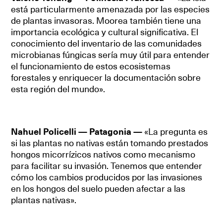
está particularmente amenazada por las especies
de plantas invasoras. Moorea también tiene una
importancia ecológica y cultural significativa. El
conocimiento del inventario de las comunidades
microbianas fúngicas sería muy útil para entender
el funcionamiento de estos ecosistemas
forestales y enriquecer la documentación sobre
esta región del mundo».
Nahuel Policelli — Patagonia —
«La pregunta es
si las plantas no nativas están tomando prestados
hongos micorrízicos nativos como mecanismo
para facilitar su invasión. Tenemos que entender
cómo los cambios producidos por las invasiones
en los hongos del suelo pueden afectar a las
plantas nativas».