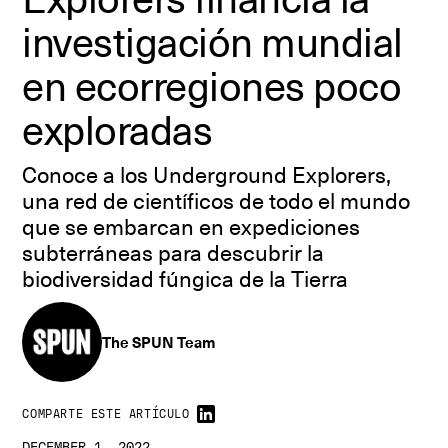
investigación mundial
en ecorregiones poco
exploradas
Conoce a los Underground Explorers,
una red de científicos de todo el mundo
que se embarcan en expediciones
subterráneas para descubrir la
biodiversidad fúngica de la Tierra
The SPUN Team
COMPARTE ESTE ARTÍCULO
DECEMBER 1, 2022