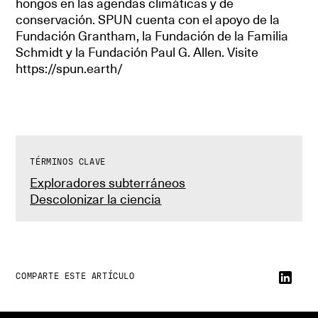
hongos en las agendas climáticas y de
conservación. SPUN cuenta con el apoyo de la
Fundación Grantham, la Fundación de la Familia
Schmidt y la Fundación Paul G. Allen. Visite
https://spun.earth/
TÉRMINOS CLAVE
Exploradores subterráneos
Descolonizar la ciencia
COMPARTE ESTE ARTÍCULO