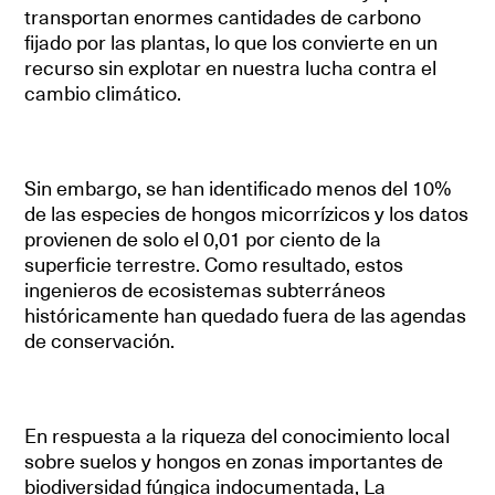
transportan enormes cantidades de carbono
fijado por las plantas, lo que los convierte en un
recurso sin explotar en nuestra lucha contra el
cambio climático.
Sin embargo, se han identificado menos del 10%
de las especies de hongos micorrízicos y los datos
provienen de solo el 0,01 por ciento de la
superficie terrestre. Como resultado, estos
ingenieros de ecosistemas subterráneos
históricamente han quedado fuera de las agendas
de conservación.
En respuesta a la riqueza del conocimiento local
sobre suelos y hongos en zonas importantes de
biodiversidad fúngica indocumentada, La