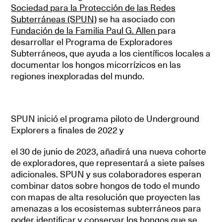
Sociedad para la Protección de las Redes
Subterráneas (SPUN)
se ha asociado con
Fundación de la Familia Paul G. Allen
para
desarrollar el Programa de Exploradores
Subterráneos, que ayuda a los científicos locales a
documentar los hongos micorrízicos en las
regiones inexploradas del mundo.
SPUN inició el programa piloto de Underground
Explorers a finales de 2022 y
el 30 de junio de 2023, añadirá una nueva cohorte
de exploradores, que representará a siete países
adicionales. SPUN y sus colaboradores esperan
combinar datos sobre hongos de todo el mundo
con mapas de alta resolución que proyecten las
amenazas a los ecosistemas subterráneos para
poder identificar y conservar los hongos que se