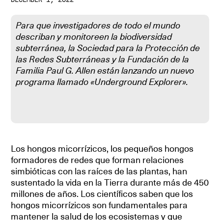
Para que investigadores de todo el mundo
describan y monitoreen la biodiversidad
subterránea, la Sociedad para la Protección de
las Redes Subterráneas y la Fundación de la
Familia Paul G. Allen están lanzando un nuevo
programa llamado «Underground Explorer».
Los hongos micorrízicos, los pequeños hongos
formadores de redes que forman relaciones
simbióticas con las raíces de las plantas, han
sustentado la vida en la Tierra durante más de 450
millones de años. Los científicos saben que los
hongos micorrízicos son fundamentales para
mantener la salud de los ecosistemas y que