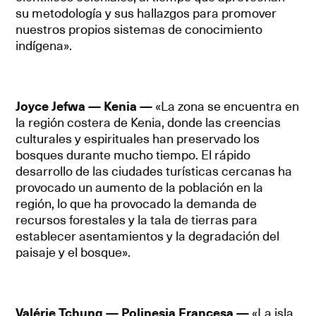
su metodología y sus hallazgos para promover
nuestros propios sistemas de conocimiento
indígena».
Joyce Jefwa — Kenia —
«La zona se encuentra en
la región costera de Kenia, donde las creencias
culturales y espirituales han preservado los
bosques durante mucho tiempo. El rápido
desarrollo de las ciudades turísticas cercanas ha
provocado un aumento de la población en la
región, lo que ha provocado la demanda de
recursos forestales y la tala de tierras para
establecer asentamientos y la degradación del
paisaje y el bosque».
Valérie Tchung — Polinesia Francesa —
«La isla