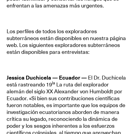
enfrentan a las amenazas más urgentes.
Los perfiles de todos los exploradores
subterráneos están disponibles en nuestra página
web. Los siguientes exploradores subterráneos
están disponibles para entrevistas:
Jessica Duchicela — Ecuador —
El Dr. Duchicela
la
está rastreando 19
La ruta del explorador
alemán del siglo XX Alexander von Humboldt por
Ecuador. «Si bien sus contribuciones científicas
fueron notables, es importante que los equipos de
investigación ecuatorianos aborden de manera
crítica su legado, reconociendo la dinámica de
poder y los sesgos inherentes a los esfuerzos
científicos coloniales, al tiempo que aprovechan