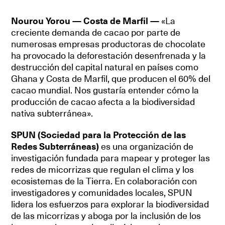
Nourou Yorou — Costa de Marfil —
«La
creciente demanda de cacao por parte de
numerosas empresas productoras de chocolate
ha provocado la deforestación desenfrenada y la
destrucción del capital natural en países como
Ghana y Costa de Marfil, que producen el 60% del
cacao mundial. Nos gustaría entender cómo la
producción de cacao afecta a la biodiversidad
nativa subterránea».
SPUN (Sociedad para la Protección de las
Redes Subterráneas)
es una organización de
investigación fundada para mapear y proteger las
redes de micorrizas que regulan el clima y los
ecosistemas de la Tierra. En colaboración con
investigadores y comunidades locales, SPUN
lidera los esfuerzos para explorar la biodiversidad
de las micorrizas y aboga por la inclusión de los