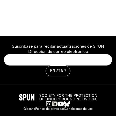
Suscríbase para recibir actualizaciones de SPUN
Dirección de correo electrónico
Glosario
Política de privacidad
Condiciones de uso