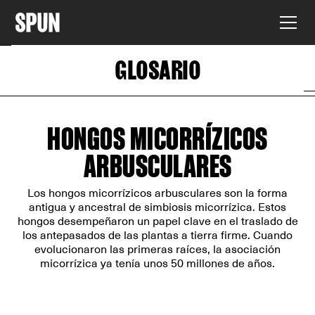
GLOSARIO
HONGOS MICORRÍZICOS
ARBUSCULARES
Los hongos micorrízicos arbusculares son la forma
antigua y ancestral de simbiosis micorrízica. Estos
hongos desempeñaron un papel clave en el traslado de
los antepasados de las plantas a tierra firme. Cuando
evolucionaron las primeras raíces, la asociación
micorrízica ya tenía unos 50 millones de años.