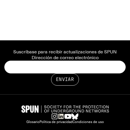
Suscríbase para recibir actualizaciones de SPUN
Dirección de correo electrónico
Glosario
Política de privacidad
Condiciones de uso