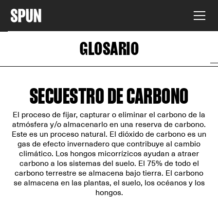
GLOSARIO
SECUESTRO DE CARBONO
El proceso de fijar, capturar o eliminar el carbono de la
atmósfera y/o almacenarlo en una reserva de carbono.
Este es un proceso natural. El dióxido de carbono es un
gas de efecto invernadero que contribuye al cambio
climático. Los hongos micorrízicos ayudan a atraer
carbono a los sistemas del suelo. El 75% de todo el
carbono terrestre se almacena bajo tierra. El carbono
se almacena en las plantas, el suelo, los océanos y los
hongos.