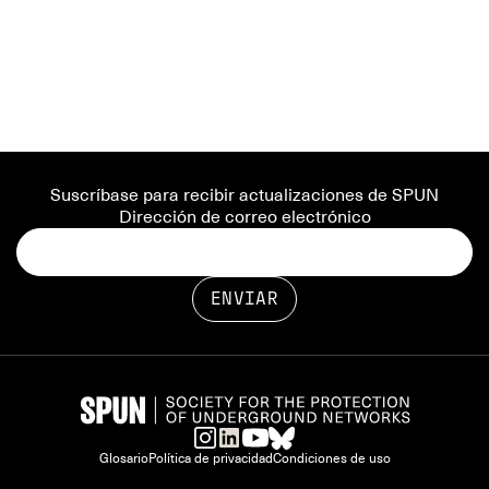
Suscríbase para recibir actualizaciones de SPUN
Dirección de correo electrónico
Glosario
Política de privacidad
Condiciones de uso