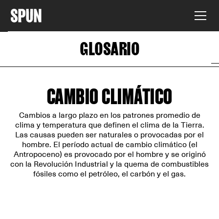
GLOSARIO
CAMBIO CLIMÁTICO
Cambios a largo plazo en los patrones promedio de
clima y temperatura que definen el clima de la Tierra.
Las causas pueden ser naturales o provocadas por el
hombre. El período actual de cambio climático (el
Antropoceno) es provocado por el hombre y se originó
con la Revolución Industrial y la quema de combustibles
fósiles como el petróleo, el carbón y el gas.