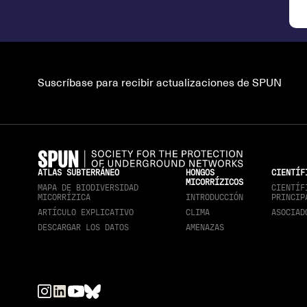
Suscríbase para recibir actualizaciones de SPUN
ATLAS SUBTERRÁNEO
HONGOS
CIENTÍF
MICORRÍZICOS
MAPA DE BIODIVERSIDAD
CIENTÍF
MICORRÍZICA
INTRODUCCIÓN
PRINCIP
ARTÍCULO EXPLICATIVO
CLIMA
ASOCIAD
DESCARGAR LOS DATOS
AMENAZAS