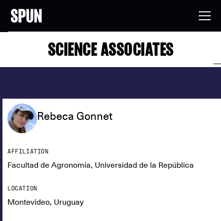
SCIENCE ASSOCIATES
Rebeca Gonnet
AFFILIATION
Facultad de Agronomía, Universidad de la República
LOCATION
Montevideo, Uruguay