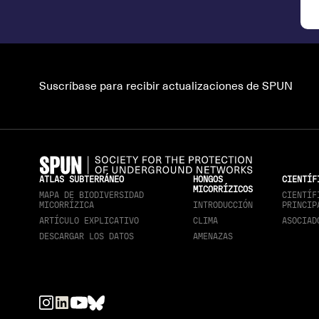
Suscríbase para recibir actualizaciones de SPUN
ATLAS SUBTERRÁNEO
HONGOS
CIENTÍF
MICORRÍZICOS
MAPA DE BIODIVERSIDAD
CIENTÍF
MICORRÍZICA
INTRODUCCIÓN
PRINCIP
ARTÍCULO EXPLICATIVO
CLIMA
ASOCIAD
DESCARGAR LOS DATOS
AMENAZAS