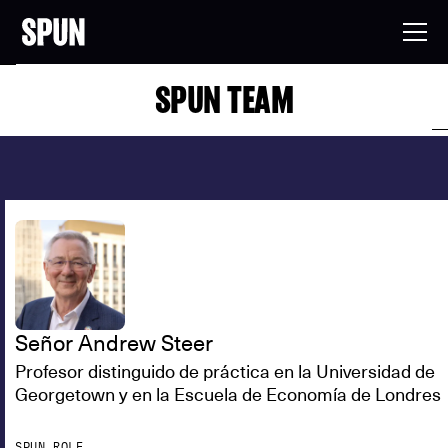
SPUN TEAM
Señor Andrew Steer
Profesor distinguido de práctica en la Universidad de
Georgetown y en la Escuela de Economía de Londres
SPUN ROLE