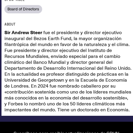
Board of Directors
ABOUT
Sir Andrew Steer
fue el presidente y director ejecutivo
inaugural del Bezos Earth Fund, la mayor organización
filantrópica del mundo en favor de la naturaleza y el clima.
Fue presidente y director ejecutivo del Instituto de
Recursos Mundiales, enviado especial para el cambio
climático del Banco Mundial y director general del
Departamento de Desarrollo Internacional del Reino Unido.
En la actualidad es profesor distinguido de prácticas en la
Universidad de Georgetown y en la Escuela de Economía
de Londres. En 2024 fue nombrado caballero por su
«contribución sostenida como uno de los líderes mundiales
más conocidos en la economía del desarrollo sostenible»,
y Forbes lo nombró uno de los 50 líderes climáticos más
impactantes del mundo. Tiene un doctorado en Economía.