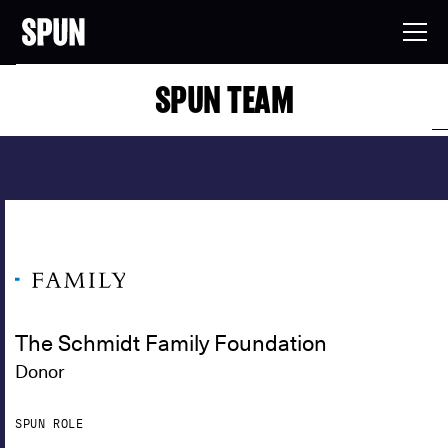
SPUN TEAM
The Schmidt Family Foundation
Donor
SPUN ROLE