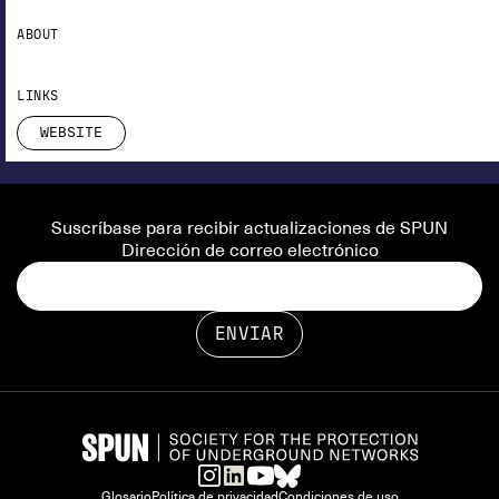
ABOUT
LINKS
WEBSITE
Suscríbase para recibir actualizaciones de SPUN
Dirección de correo electrónico
Glosario
Política de privacidad
Condiciones de uso