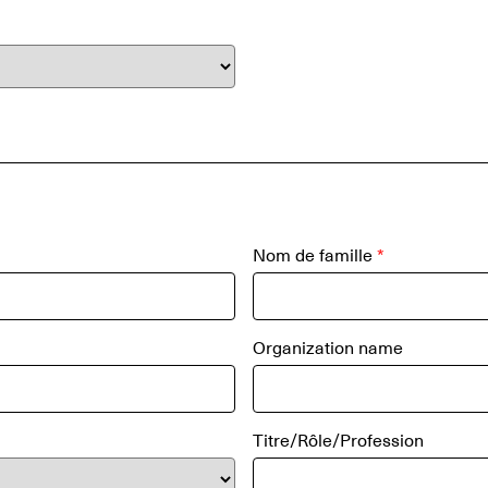
Nom de famille
*
Organization name
Titre/Rôle/Profession