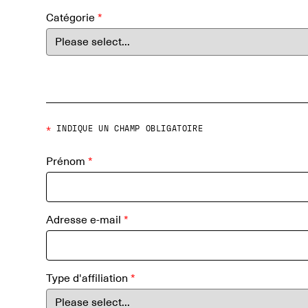
Catégorie
*
*
INDIQUE UN CHAMP OBLIGATOIRE
Prénom
*
Adresse e-mail
*
Type d'affiliation
*