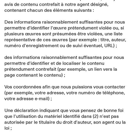
avis de contenu contrefait à notre agent désigné,
contenant chacun des éléments suivants :
Des informations raisonnablement suffisantes pour nous
permettre d'identifier l'œuvre prétendument violée ou, si
plusieurs œuvres sont présumées être violées, une liste
représentative de ces œuvres (par exemple : titre, auteur,
numéro d'enregistrement ou de suivi éventuel, URL) ;
des informations raisonnablement suffisantes pour nous
permettre d'identifier et de localiser le contenu
prétendument contrefait (par exemple, un lien vers la
page contenant le contenu) ;
Vos coordonnées afin que nous puissions vous contacter
(par exemple, votre adresse, votre numéro de téléphone,
votre adresse e-mail) ;
Une déclaration indiquant que vous pensez de bonne foi
que l'utilisation du matériel identifié dans (2) n'est pas
autorisée par le titulaire du droit d'auteur, son agent ou la
loi ;