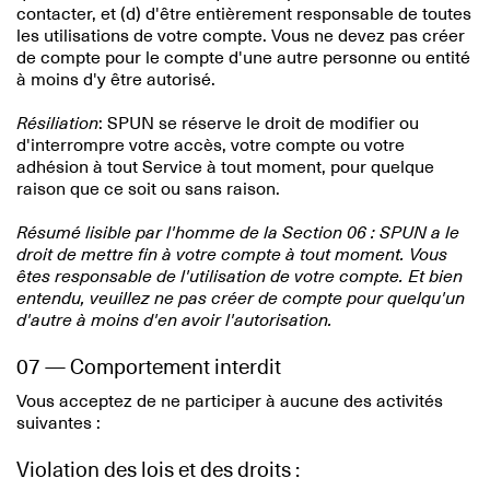
contacter, et (d) d'être entièrement responsable de toutes
les utilisations de votre compte. Vous ne devez pas créer
de compte pour le compte d'une autre personne ou entité
à moins d'y être autorisé.
Résiliation
: SPUN se réserve le droit de modifier ou
d'interrompre votre accès, votre compte ou votre
adhésion à tout Service à tout moment, pour quelque
raison que ce soit ou sans raison.
Résumé lisible par l'homme de la Section 06 : SPUN a le
droit de mettre fin à votre compte à tout moment. Vous
êtes responsable de l'utilisation de votre compte. Et bien
entendu, veuillez ne pas créer de compte pour quelqu'un
d'autre à moins d'en avoir l'autorisation.
07 — Comportement interdit
Vous acceptez de ne participer à aucune des activités
suivantes :
Violation des lois et des droits :