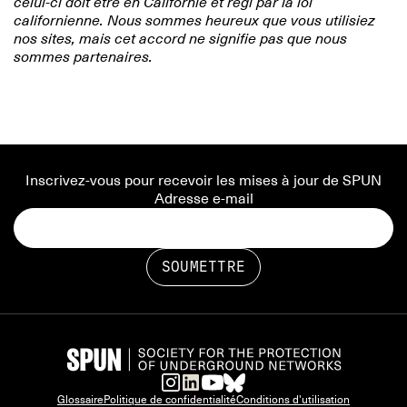
celui-ci doit être en Californie et régi par la loi
californienne. Nous sommes heureux que vous utilisiez
nos sites, mais cet accord ne signifie pas que nous
sommes partenaires.
Inscrivez-vous pour recevoir les mises à jour de SPUN
Adresse e-mail
Glossaire
Politique de confidentialité
Conditions d'utilisation