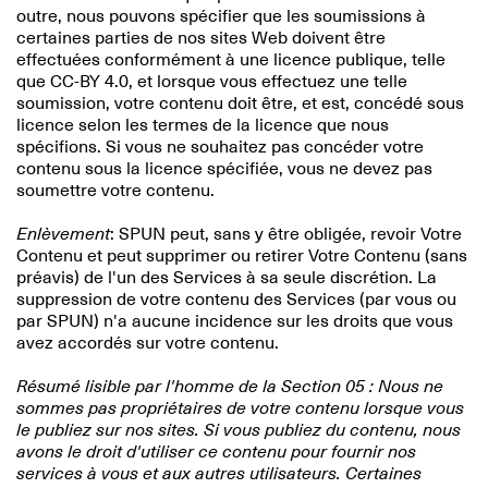
outre, nous pouvons spécifier que les soumissions à
certaines parties de nos sites Web doivent être
effectuées conformément à une licence publique, telle
que CC-BY 4.0, et lorsque vous effectuez une telle
soumission, votre contenu doit être, et est, concédé sous
licence selon les termes de la licence que nous
spécifions. Si vous ne souhaitez pas concéder votre
contenu sous la licence spécifiée, vous ne devez pas
soumettre votre contenu.
Enlèvement
: SPUN peut, sans y être obligée, revoir Votre
Contenu et peut supprimer ou retirer Votre Contenu (sans
préavis) de l'un des Services à sa seule discrétion. La
suppression de votre contenu des Services (par vous ou
par SPUN) n'a aucune incidence sur les droits que vous
avez accordés sur votre contenu.
Résumé lisible par l'homme de la Section 05 : Nous ne
sommes pas propriétaires de votre contenu lorsque vous
le publiez sur nos sites. Si vous publiez du contenu, nous
avons le droit d'utiliser ce contenu pour fournir nos
services à vous et aux autres utilisateurs. Certaines