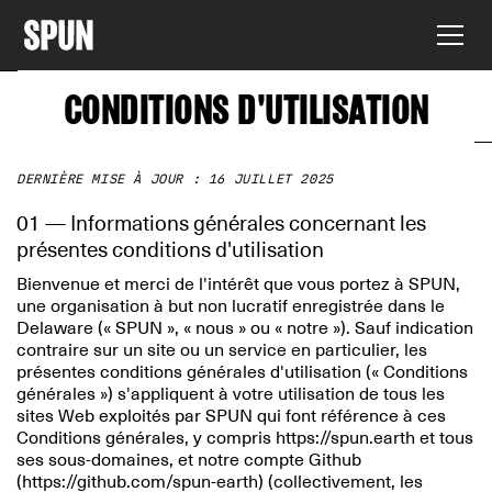
CONDITIONS D'UTILISATION
DERNIÈRE MISE À JOUR : 16 JUILLET 2025
01 — Informations générales concernant les
présentes conditions d'utilisation
Bienvenue et merci de l'intérêt que vous portez à SPUN,
une organisation à but non lucratif enregistrée dans le
Delaware (« SPUN », « nous » ou « notre »). Sauf indication
contraire sur un site ou un service en particulier, les
présentes conditions générales d'utilisation (« Conditions
générales ») s'appliquent à votre utilisation de tous les
sites Web exploités par SPUN qui font référence à ces
Conditions générales, y compris https://spun.earth et tous
ses sous-domaines, et notre compte Github
(https://github.com/spun-earth) (collectivement, les