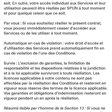
soit. En outre, votre accès individuel aux Services et leur
utilisation peuvent être résiliés par SPUN à tout moment
et pour quelque raison que ce soit.
Par vous : Si vous souhaitez résilier le présent contrat,
vous pouvez immédiatement cesser d'accéder aux
Services ou de les utiliser à tout moment.
Automatique en cas de violation : votre droit d'accès et
d'utilisation des Services prend automatiquement fin en
cas de violation de l'une des Conditions.
Survie : L'exclusion de garanties, la limitation de
responsabilité et les dispositions relatives à la juridiction
et à la loi applicable survivront à toute résiliation. Les
licences applicables à votre contenu ne sont pas
affectées par la résiliation des Conditions et resteront en
vigueur sous réserve des termes de la licence applicable.
Vos garanties et obligations d'indemnisation resteront en
vigueur pendant un an après la résiliation.
Résumé lisible par l'homme de la Section 13 : Si vous ne