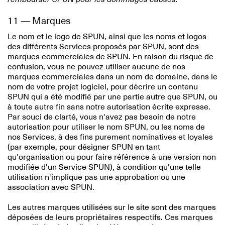
11 — Marques
Le nom et le logo de SPUN, ainsi que les noms et logos
des différents Services proposés par SPUN, sont des
marques commerciales de SPUN. En raison du risque de
confusion, vous ne pouvez utiliser aucune de nos
marques commerciales dans un nom de domaine, dans le
nom de votre projet logiciel, pour décrire un contenu
SPUN qui a été modifié par une partie autre que SPUN, ou
à toute autre fin sans notre autorisation écrite expresse.
Par souci de clarté, vous n'avez pas besoin de notre
autorisation pour utiliser le nom SPUN, ou les noms de
nos Services, à des fins purement nominatives et loyales
(par exemple, pour désigner SPUN en tant
qu'organisation ou pour faire référence à une version non
modifiée d'un Service SPUN), à condition qu'une telle
utilisation n'implique pas une approbation ou une
association avec SPUN.
Les autres marques utilisées sur le site sont des marques
déposées de leurs propriétaires respectifs. Ces marques