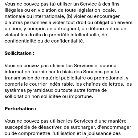
Vous ne pouvez pas (a) utiliser un Service à des fins
illégales ou en violation de toute législation locale,
nationale ou internationale, (b) violer ou encourager
d'autres personnes à violer tout droit ou obligation envers
un tiers, y compris en enfreignant, en détournant ou en
violant les droits de propriété intellectuelle, de
confidentialité ou de confidentialité.
Sollicitation :
Vous ne pouvez pas utiliser les Services ni aucune
information fournie par le biais des Services pour la
transmission de matériel publicitaire ou promotionnel, y
compris le courrier indésirable, les chaînes de lettres, les
systèmes pyramidaux ou toute autre forme de
sollicitation non sollicitée ou importune.
Perturbation :
Vous ne pouvez pas utiliser les Services d'une manière
susceptible de désactiver, de surcharger, d'endommager
ou de compromettre l'utilisation et la jouissance des