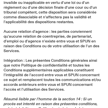
invalide ou inapplicable en vertu d'une loi ou d'un
règlement ou d'une décision finale d'une cour ou d'un
tribunal compétent, cette disposition sera considérée
comme dissociable et n'affectera pas la validité et
l'applicabilité des dispositions restantes.
Aucune relation d'agence : les parties conviennent
qu'aucune relation de coentreprise, de partenariat,
d'emploi ou d'agence n'existe entre vous et SPUN en
raison des Conditions ou de votre utilisation de l'un des
Services.
Intégration : Les présentes Conditions générales ainsi
que notre Politique de confidentialité et toutes les
Conditions supplémentaires applicables constituent
l'intégralité de l'accord entre vous et SPUN concernant
ce sujet et remplacent toutes les communications et/ou
accords antérieurs entre vous et SPUN concernant
l'accès et l'utilisation des Services.
Résumé lisible par l'homme de la section 14 : Si un
procès est intenté en raison des présentes conditions,