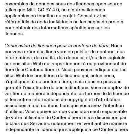
ensembles de données sous des licences open source
telles que MIT, CC BY 4.0, ou d'autres licences
applicables en fonction du projet. Consultez les
référentiels de code individuels ou les pages de projets
pour obtenir des informations spécifiques sur les
licences.
Concession de licences pour le contenu de tiers
: Nous
pouvons créer des liens vers ou publier du contenu, des
informations, des outils, des données et/ou des logiciels
sur nos sites Web qui appartiennent à ou proviennent de
tiers (le « Contenu tiers »). Nous pouvons indiquer sur les
sites Web les conditions de licence qui, selon nous,
s'appliquent à ce contenu tiers, mais nous ne pouvons
garantir l'exactitude de ces indications. Vous acceptez de
vérifier de manière indépendante les termes de la licence
et les autres informations de copyright et d'attribution
associées à tout contenu tiers que vous avez l'intention
d'utiliser. Vous convenez que vous êtes seul responsable
de votre utilisation du Contenu tiers mis à disposition par
le biais des Services, notamment en vérifiant de manière
indépendante la licence qui s'applique à ce Contenu tiers