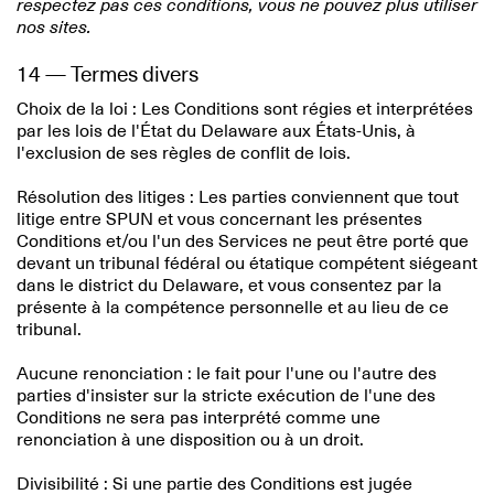
respectez pas ces conditions, vous ne pouvez plus utiliser
nos sites.
14 — Termes divers
Choix de la loi : Les Conditions sont régies et interprétées
par les lois de l'État du Delaware aux États-Unis, à
l'exclusion de ses règles de conflit de lois.
Résolution des litiges : Les parties conviennent que tout
litige entre SPUN et vous concernant les présentes
Conditions et/ou l'un des Services ne peut être porté que
devant un tribunal fédéral ou étatique compétent siégeant
dans le district du Delaware, et vous consentez par la
présente à la compétence personnelle et au lieu de ce
tribunal.
Aucune renonciation : le fait pour l'une ou l'autre des
parties d'insister sur la stricte exécution de l'une des
Conditions ne sera pas interprété comme une
renonciation à une disposition ou à un droit.
Divisibilité : Si une partie des Conditions est jugée