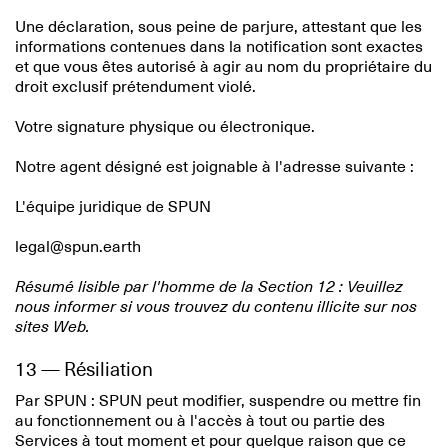
Une déclaration, sous peine de parjure, attestant que les
informations contenues dans la notification sont exactes
et que vous êtes autorisé à agir au nom du propriétaire du
droit exclusif prétendument violé.
Votre signature physique ou électronique.
Notre agent désigné est joignable à l'adresse suivante :
L'équipe juridique de SPUN
legal@spun.earth
Résumé lisible par l'homme de la Section 12 : Veuillez
nous informer si vous trouvez du contenu illicite sur nos
sites Web.
13 — Résiliation
Par SPUN : SPUN peut modifier, suspendre ou mettre fin
au fonctionnement ou à l'accès à tout ou partie des
Services à tout moment et pour quelque raison que ce