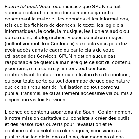
Fourni tel quel
: Vous reconnaissez que SPUN ne fait
aucune déclaration ni ne donne aucune garantie
concernant le matériel, les données et les informations,
tels que les fichiers de données, le texte, les logiciels
informatiques, le code, la musique, les fichiers audio ou
autres sons, photographies, vidéos ou autres images
(collectivement, le « Contenu ») auxquels vous pourriez
avoir accès dans le cadre ou par le biais de votre
utilisation des Services. SPUN n'est en aucun cas
responsable de quelque manière que ce soit du contenu,
y compris, mais sans s'y limiter : tout contenu
contrefaisant, toute erreur ou omission dans le contenu,
ou pour toute perte ou tout dommage de quelque nature
que ce soit résultant de l'utilisation de tout contenu
publié, transmis, lié ou autrement accessible via ou mis à
disposition via les Services.
Licence de contenu appartenant à Spun : Conformément
à notre mission caritative qui consiste à créer des outils
et des ressources ouverts pour l'évaluation et le
déploiement de solutions climatiques, nous visons à
publier des logiciels, des articles, des modèles et des