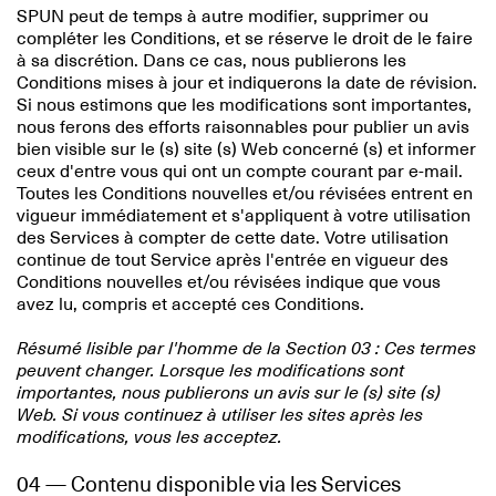
SPUN peut de temps à autre modifier, supprimer ou
compléter les Conditions, et se réserve le droit de le faire
à sa discrétion. Dans ce cas, nous publierons les
Conditions mises à jour et indiquerons la date de révision.
Si nous estimons que les modifications sont importantes,
nous ferons des efforts raisonnables pour publier un avis
bien visible sur le (s) site (s) Web concerné (s) et informer
ceux d'entre vous qui ont un compte courant par e-mail.
Toutes les Conditions nouvelles et/ou révisées entrent en
vigueur immédiatement et s'appliquent à votre utilisation
des Services à compter de cette date. Votre utilisation
continue de tout Service après l'entrée en vigueur des
Conditions nouvelles et/ou révisées indique que vous
avez lu, compris et accepté ces Conditions.
Résumé lisible par l'homme de la Section 03 : Ces termes
peuvent changer. Lorsque les modifications sont
importantes, nous publierons un avis sur le (s) site (s)
Web. Si vous continuez à utiliser les sites après les
modifications, vous les acceptez.
04 — Contenu disponible via les Services