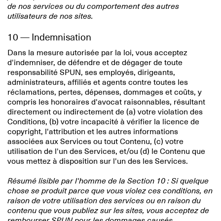
de nos services ou du comportement des autres
utilisateurs de nos sites.
10 — Indemnisation
Dans la mesure autorisée par la loi, vous acceptez
d'indemniser, de défendre et de dégager de toute
responsabilité SPUN, ses employés, dirigeants,
administrateurs, affiliés et agents contre toutes les
réclamations, pertes, dépenses, dommages et coûts, y
compris les honoraires d'avocat raisonnables, résultant
directement ou indirectement de (a) votre violation des
Conditions, (b) votre incapacité à vérifier la licence de
copyright, l'attribution et les autres informations
associées aux Services ou tout Contenu, (c) votre
utilisation de l'un des Services, et/ou (d) le Contenu que
vous mettez à disposition sur l'un des les Services.
Résumé lisible par l'homme de la Section 10 : Si quelque
chose se produit parce que vous violez ces conditions, en
raison de votre utilisation des services ou en raison du
contenu que vous publiez sur les sites, vous acceptez de
rembourser SPUN pour les dommages causés.