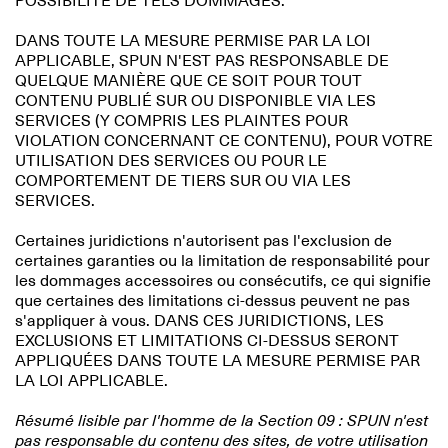
POSSIBILITÉ DE TELS DOMMAGES.
DANS TOUTE LA MESURE PERMISE PAR LA LOI
APPLICABLE, SPUN N'EST PAS RESPONSABLE DE
QUELQUE MANIÈRE QUE CE SOIT POUR TOUT
CONTENU PUBLIÉ SUR OU DISPONIBLE VIA LES
SERVICES (Y COMPRIS LES PLAINTES POUR
VIOLATION CONCERNANT CE CONTENU), POUR VOTRE
UTILISATION DES SERVICES OU POUR LE
COMPORTEMENT DE TIERS SUR OU VIA LES
SERVICES.
Certaines juridictions n'autorisent pas l'exclusion de
certaines garanties ou la limitation de responsabilité pour
les dommages accessoires ou consécutifs, ce qui signifie
que certaines des limitations ci-dessus peuvent ne pas
s'appliquer à vous. DANS CES JURIDICTIONS, LES
EXCLUSIONS ET LIMITATIONS CI-DESSUS SERONT
APPLIQUÉES DANS TOUTE LA MESURE PERMISE PAR
LA LOI APPLICABLE.
Résumé lisible par l'homme de la Section 09 : SPUN n'est
pas responsable du contenu des sites, de votre utilisation