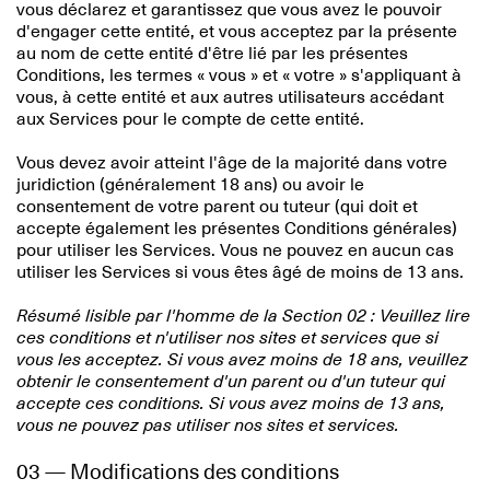
vous déclarez et garantissez que vous avez le pouvoir
d'engager cette entité, et vous acceptez par la présente
au nom de cette entité d'être lié par les présentes
Conditions, les termes « vous » et « votre » s'appliquant à
vous, à cette entité et aux autres utilisateurs accédant
aux Services pour le compte de cette entité.
Vous devez avoir atteint l'âge de la majorité dans votre
juridiction (généralement 18 ans) ou avoir le
consentement de votre parent ou tuteur (qui doit et
accepte également les présentes Conditions générales)
pour utiliser les Services. Vous ne pouvez en aucun cas
utiliser les Services si vous êtes âgé de moins de 13 ans.
Résumé lisible par l'homme de la Section 02 : Veuillez lire
ces conditions et n'utiliser nos sites et services que si
vous les acceptez. Si vous avez moins de 18 ans, veuillez
obtenir le consentement d'un parent ou d'un tuteur qui
accepte ces conditions. Si vous avez moins de 13 ans,
vous ne pouvez pas utiliser nos sites et services.
03 — Modifications des conditions