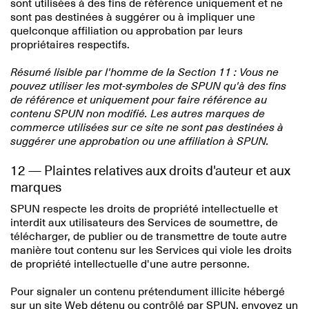
sont utilisées à des fins de référence uniquement et ne
sont pas destinées à suggérer ou à impliquer une
quelconque affiliation ou approbation par leurs
propriétaires respectifs.
Résumé lisible par l'homme de la Section 11 : Vous ne
pouvez utiliser les mot-symboles de SPUN qu'à des fins
de référence et uniquement pour faire référence au
contenu SPUN non modifié. Les autres marques de
commerce utilisées sur ce site ne sont pas destinées à
suggérer une approbation ou une affiliation à SPUN.
12 — Plaintes relatives aux droits d'auteur et aux
marques
SPUN respecte les droits de propriété intellectuelle et
interdit aux utilisateurs des Services de soumettre, de
télécharger, de publier ou de transmettre de toute autre
manière tout contenu sur les Services qui viole les droits
de propriété intellectuelle d'une autre personne.
Pour signaler un contenu prétendument illicite hébergé
sur un site Web détenu ou contrôlé par SPUN, envoyez un