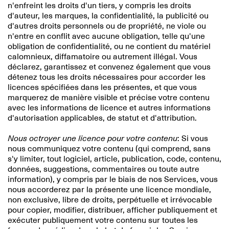
n'enfreint les droits d'un tiers, y compris les droits
d'auteur, les marques, la confidentialité, la publicité ou
d'autres droits personnels ou de propriété, ne viole ou
n'entre en conflit avec aucune obligation, telle qu'une
obligation de confidentialité, ou ne contient du matériel
calomnieux, diffamatoire ou autrement illégal. Vous
déclarez, garantissez et convenez également que vous
détenez tous les droits nécessaires pour accorder les
licences spécifiées dans les présentes, et que vous
marquerez de manière visible et précise votre contenu
avec les informations de licence et autres informations
d'autorisation applicables, de statut et d'attribution.
Nous octroyer une licence pour votre contenu
: Si vous
nous communiquez votre contenu (qui comprend, sans
s'y limiter, tout logiciel, article, publication, code, contenu,
données, suggestions, commentaires ou toute autre
information), y compris par le biais de nos Services, vous
nous accorderez par la présente une licence mondiale,
non exclusive, libre de droits, perpétuelle et irrévocable
pour copier, modifier, distribuer, afficher publiquement et
exécuter publiquement votre contenu sur toutes les