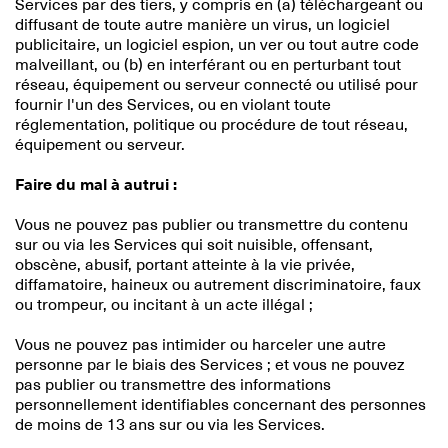
Services par des tiers, y compris en (a) téléchargeant ou
diffusant de toute autre manière un virus, un logiciel
publicitaire, un logiciel espion, un ver ou tout autre code
malveillant, ou (b) en interférant ou en perturbant tout
réseau, équipement ou serveur connecté ou utilisé pour
fournir l'un des Services, ou en violant toute
réglementation, politique ou procédure de tout réseau,
équipement ou serveur.
Faire du mal à autrui :
Vous ne pouvez pas publier ou transmettre du contenu
sur ou via les Services qui soit nuisible, offensant,
obscène, abusif, portant atteinte à la vie privée,
diffamatoire, haineux ou autrement discriminatoire, faux
ou trompeur, ou incitant à un acte illégal ;
Vous ne pouvez pas intimider ou harceler une autre
personne par le biais des Services ; et vous ne pouvez
pas publier ou transmettre des informations
personnellement identifiables concernant des personnes
de moins de 13 ans sur ou via les Services.