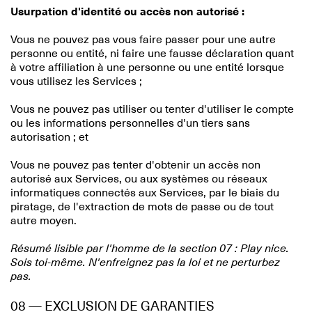
Usurpation d'identité ou accès non autorisé :
Vous ne pouvez pas vous faire passer pour une autre
personne ou entité, ni faire une fausse déclaration quant
à votre affiliation à une personne ou une entité lorsque
vous utilisez les Services ;
Vous ne pouvez pas utiliser ou tenter d'utiliser le compte
ou les informations personnelles d'un tiers sans
autorisation ; et
Vous ne pouvez pas tenter d'obtenir un accès non
autorisé aux Services, ou aux systèmes ou réseaux
informatiques connectés aux Services, par le biais du
piratage, de l'extraction de mots de passe ou de tout
autre moyen.
Résumé lisible par l'homme de la section 07 : Play nice.
Sois toi-même. N'enfreignez pas la loi et ne perturbez
pas.
08 — EXCLUSION DE GARANTIES