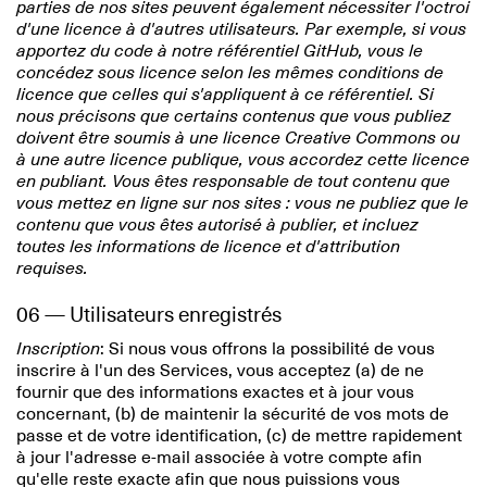
parties de nos sites peuvent également nécessiter l'octroi
d'une licence à d'autres utilisateurs. Par exemple, si vous
apportez du code à notre référentiel GitHub, vous le
concédez sous licence selon les mêmes conditions de
licence que celles qui s'appliquent à ce référentiel. Si
nous précisons que certains contenus que vous publiez
doivent être soumis à une licence Creative Commons ou
à une autre licence publique, vous accordez cette licence
en publiant. Vous êtes responsable de tout contenu que
vous mettez en ligne sur nos sites : vous ne publiez que le
contenu que vous êtes autorisé à publier, et incluez
toutes les informations de licence et d'attribution
requises.
06 — Utilisateurs enregistrés
Inscription
: Si nous vous offrons la possibilité de vous
inscrire à l'un des Services, vous acceptez (a) de ne
fournir que des informations exactes et à jour vous
concernant, (b) de maintenir la sécurité de vos mots de
passe et de votre identification, (c) de mettre rapidement
à jour l'adresse e-mail associée à votre compte afin
qu'elle reste exacte afin que nous puissions vous