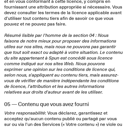
et en vous conformant à cette licence, y compris en
fournissant une attribution appropriée si nécessaire. Vous
devez consulter les termes de la licence applicable avant
d'utiliser tout contenu tiers afin de savoir ce que vous
pouvez et ne pouvez pas faire.
Résumé lisible par l'homme de la section 04 : Nous
faisons de notre mieux pour proposer des informations
utiles sur nos sites, mais nous ne pouvons pas garantir
que tout soit exact ou adapté à votre situation. Le contenu
du site appartenant à Spun est concédé sous licence
comme indiqué sur nos sites Web. Nous pouvons
exprimer une opinion sur les conditions de licence qui,
selon nous, s'appliquent au contenu tiers, mais assurez-
vous de vérifier de manière indépendante les conditions
de licence, l'attribution et les autres informations
relatives aux droits d'auteur avant de les utiliser.
05 — Contenu que vous avez fourni
Votre responsabilité
: Vous déclarez, garantissez et
acceptez qu'aucun contenu publié ou partagé par vous
sur ou via l'un des Services (« Votre contenu ») ne viole ou