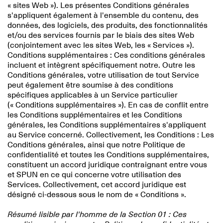
« sites Web »). Les présentes Conditions générales
s'appliquent également à l'ensemble du contenu, des
données, des logiciels, des produits, des fonctionnalités
et/ou des services fournis par le biais des sites Web
(conjointement avec les sites Web, les « Services »).
Conditions supplémentaires : Ces conditions générales
incluent et intègrent spécifiquement notre. Outre les
Conditions générales, votre utilisation de tout Service
peut également être soumise à des conditions
spécifiques applicables à un Service particulier
(« Conditions supplémentaires »). En cas de conflit entre
les Conditions supplémentaires et les Conditions
générales, les Conditions supplémentaires s'appliquent
au Service concerné. Collectivement, les Conditions : Les
Conditions générales, ainsi que notre Politique de
confidentialité et toutes les Conditions supplémentaires,
constituent un accord juridique contraignant entre vous
et SPUN en ce qui concerne votre utilisation des
Services. Collectivement, cet accord juridique est
désigné ci-dessous sous le nom de « Conditions ».
Résumé lisible par l'homme de la Section 01 : Ces