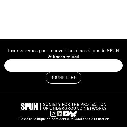
Inscrivez-vous pour recevoir les mises à jour de SPUN
Adresse e-mail
Glossaire
Politique de confidentialité
Conditions d'utilisation