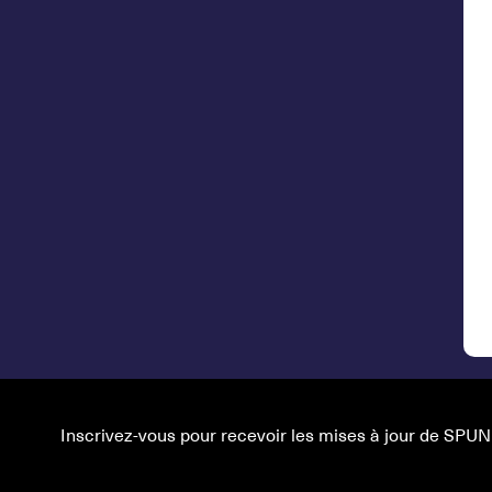
Inscrivez-vous pour recevoir les mises à jour de SPUN