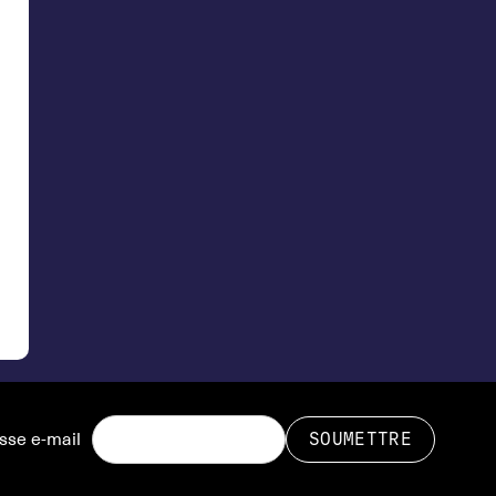
sse e-mail