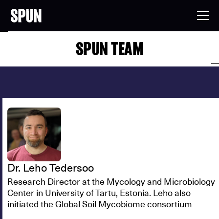
SPUN TEAM
Dr. Leho Tedersoo
Research Director at the Mycology and Microbiology
Center in University of Tartu, Estonia. Leho also
initiated the Global Soil Mycobiome consortium