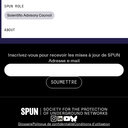
SPUN ROLE
Scientific Advisory Council
ABOUT
Inscrivez-vous pour recevoir les mises à jour de SPUN
Adresse e-mail
Glossaire
Politique de confidentialité
Conditions d'utilisation