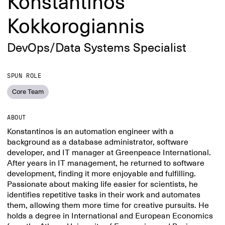
Konstantinos
Kokkorogiannis
DevOps/Data Systems Specialist
SPUN ROLE
Core Team
ABOUT
Konstantinos is an automation engineer with a
background as a database administrator, software
developer, and IT manager at Greenpeace International.
After years in IT management, he returned to software
development, finding it more enjoyable and fulfilling.
Passionate about making life easier for scientists, he
identifies repetitive tasks in their work and automates
them, allowing them more time for creative pursuits. He
holds a degree in International and European Economics