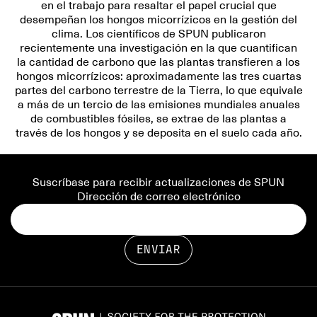
en el trabajo para resaltar el papel crucial que
desempeñan los hongos micorrízicos en la gestión del
clima. Los científicos de SPUN publicaron
recientemente una investigación en la que cuantifican
la cantidad de carbono que las plantas transfieren a los
hongos micorrízicos: aproximadamente las tres cuartas
partes del carbono terrestre de la Tierra, lo que equivale
a más de un tercio de las emisiones mundiales anuales
de combustibles fósiles, se extrae de las plantas a
través de los hongos y se deposita en el suelo cada año.
Suscríbase para recibir actualizaciones de SPUN
Dirección de correo electrónico