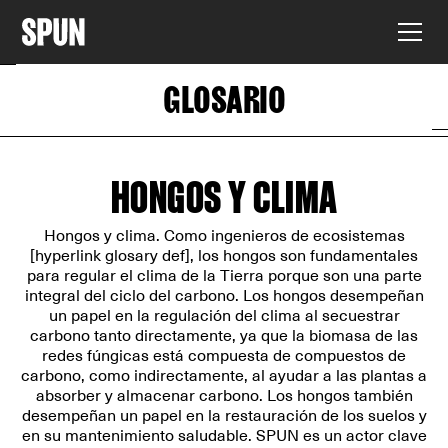
GLOSARIO
HONGOS Y CLIMA
Hongos y clima. Como ingenieros de ecosistemas
[hyperlink glosary def], los hongos son fundamentales
para regular el clima de la Tierra porque son una parte
integral del ciclo del carbono. Los hongos desempeñan
un papel en la regulación del clima al secuestrar
carbono tanto directamente, ya que la biomasa de las
redes fúngicas está compuesta de compuestos de
carbono, como indirectamente, al ayudar a las plantas a
absorber y almacenar carbono. Los hongos también
desempeñan un papel en la restauración de los suelos y
en su mantenimiento saludable. SPUN es un actor clave