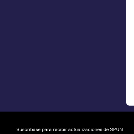
Suscríbase para recibir actualizaciones de SPUN