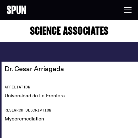
SCIENCE ASSOCIATES
Dr. Cesar Arriagada
AFFILIATION
Universidad de La Frontera
RESEARCH DESCRIPTION
Mycoremediation