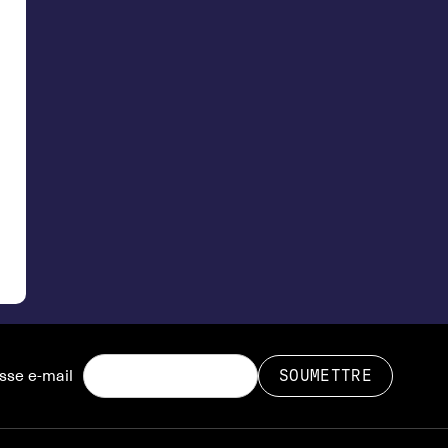
sse e-mail