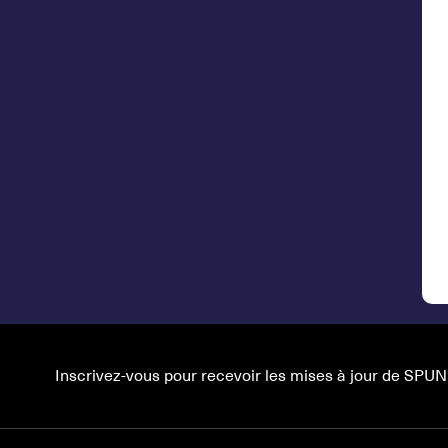
Inscrivez-vous pour recevoir les mises à jour de SPUN