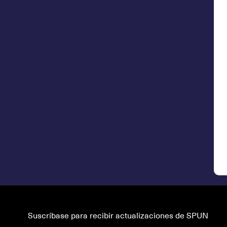
Suscríbase para recibir actualizaciones de SPUN