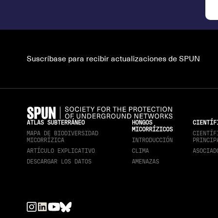
Suscríbase para recibir actualizaciones de SPUN
ATLAS SUBTERRÁNEO
HONGOS
CIENTÍF
MICORRÍZICOS
MAPA DE BIODIVERSIDAD
CIENTÍF
MICORRÍZICA
INTRODUCCIÓN
PRINCIP
ARTÍCULO EXPLICATIVO
CLIMA
ASOCIAD
DESCARGAR LOS DATOS
AMENAZAS