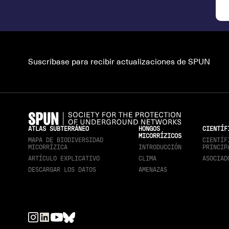
Suscríbase para recibir actualizaciones de SPUN
ATLAS SUBTERRÁNEO
HONGOS
CIENTÍF
MICORRÍZICOS
MAPA DE BIODIVERSIDAD
CIENTÍF
MICORRÍZICA
INTRODUCCIÓN
PRINCIP
ARTÍCULO EXPLICATIVO
CLIMA
ASOCIAD
DESCARGAR LOS DATOS
AMENAZAS