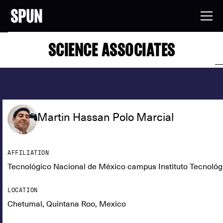
SCIENCE ASSOCIATES
Martin Hassan Polo Marcial
AFFILIATION
Tecnológico Nacional de México campus Instituto Tecnológ
LOCATION
Chetumal, Quintana Roo, Mexico