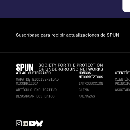
Suscríbase para recibir actualizaciones de SPUN
ATLAS SUBTERRÁNEO
HONGOS
CIENTÍF
MICORRÍZICOS
MAPA DE BIODIVERSIDAD
CIENTÍF
MICORRÍZICA
INTRODUCCIÓN
PRINCIP
ARTÍCULO EXPLICATIVO
CLIMA
ASOCIAD
DESCARGAR LOS DATOS
AMENAZAS