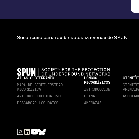
Suscríbase para recibir actualizaciones de SPUN
ATLAS SUBTERRÁNEO
HONGOS
CIENTÍF
MICORRÍZICOS
MAPA DE BIODIVERSIDAD
CIENTÍF
MICORRÍZICA
INTRODUCCIÓN
PRINCIP
ARTÍCULO EXPLICATIVO
CLIMA
ASOCIAD
DESCARGAR LOS DATOS
AMENAZAS