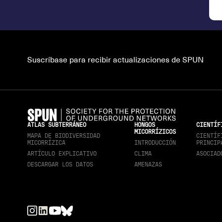
Suscríbase para recibir actualizaciones de SPUN
ATLAS SUBTERRÁNEO
HONGOS
CIENTÍF
MICORRÍZICOS
MAPA DE BIODIVERSIDAD
CIENTÍF
MICORRÍZICA
INTRODUCCIÓN
PRINCIP
ARTÍCULO EXPLICATIVO
CLIMA
ASOCIAD
DESCARGAR LOS DATOS
AMENAZAS