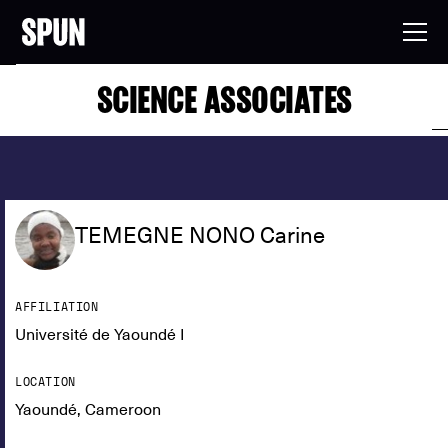
SCIENCE ASSOCIATES
TEMEGNE NONO Carine
AFFILIATION
Université de Yaoundé I
LOCATION
Yaoundé, Cameroon