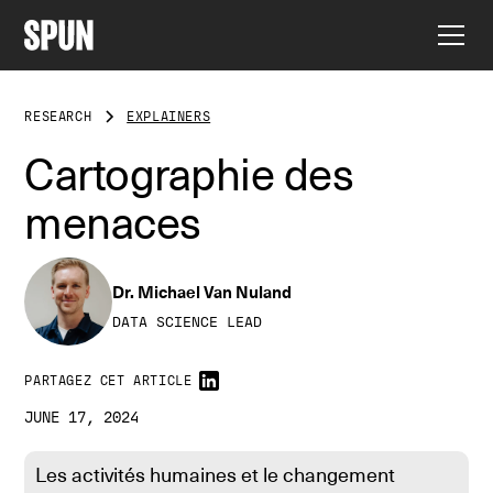
RESEARCH
EXPLAINERS
Cartographie des
menaces
Dr. Michael Van Nuland
DATA SCIENCE LEAD
PARTAGEZ CET ARTICLE
JUNE 17, 2024
Les activités humaines et le changement