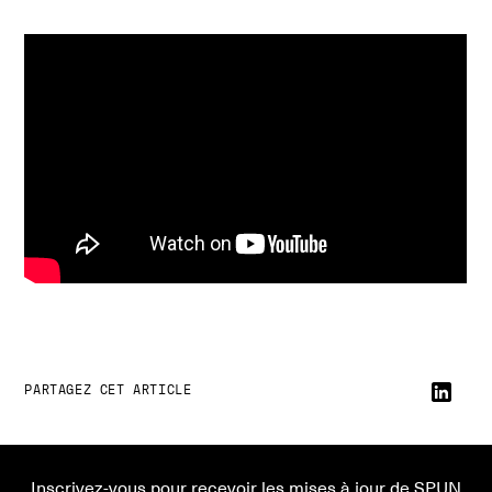
PARTAGEZ CET ARTICLE
Inscrivez-vous pour recevoir les mises à jour de SPUN