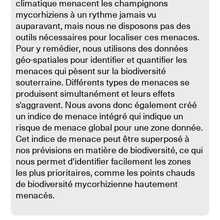
climatique menacent les champignons
mycorhiziens à un rythme jamais vu
auparavant, mais nous ne disposons pas des
outils nécessaires pour localiser ces menaces.
Pour y remédier, nous utilisons des données
géo-spatiales pour identifier et quantifier les
menaces qui pèsent sur la biodiversité
souterraine. Différents types de menaces se
produisent simultanément et leurs effets
s'aggravent. Nous avons donc également créé
un indice de menace intégré qui indique un
risque de menace global pour une zone donnée.
Cet indice de menace peut être superposé à
nos prévisions en matière de biodiversité, ce qui
nous permet d'identifier facilement les zones
les plus prioritaires, comme les points chauds
de biodiversité mycorhizienne hautement
menacés.