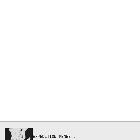
EXPÉDITION MENÉE :