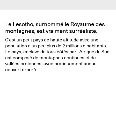
Le Lesotho, surnommé le Royaume des
montagnes, est vraiment surréaliste.
C'est un petit pays de haute altitude avec une
population d'un peu plus de 2 millions d'habitants.
Le pays, enclavé de tous côtés par l'Afrique du Sud,
est composé de montagnes continues et de
vallées profondes, avec pratiquement aucun
couvert arboré.