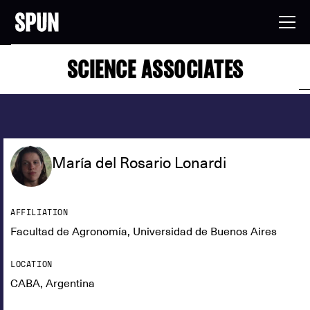
SCIENCE ASSOCIATES
María del Rosario Lonardi
AFFILIATION
Facultad de Agronomía, Universidad de Buenos Aires
LOCATION
CABA, Argentina