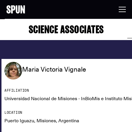
SCIENCE ASSOCIATES
Maria Victoria Vignale
AFFILIATION
Universidad Nacional de Misiones - InBioMis e Instituto Mis
LOCATION
Puerto Iguazu, Misiones, Argentina