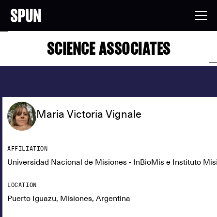
SCIENCE ASSOCIATES
Maria Victoria Vignale
AFFILIATION
Universidad Nacional de Misiones - InBioMis e Instituto Mis
LOCATION
Puerto Iguazu, Misiones, Argentina