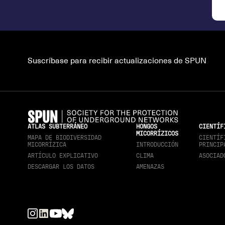
Suscríbase para recibir actualizaciones de SPUN
ATLAS SUBTERRÁNEO
HONGOS
CIENTÍF
MICORRÍZICOS
MAPA DE BIODIVERSIDAD
CIENTÍF
MICORRÍZICA
INTRODUCCIÓN
PRINCIP
ARTÍCULO EXPLICATIVO
CLIMA
ASOCIAD
DESCARGAR LOS DATOS
AMENAZAS