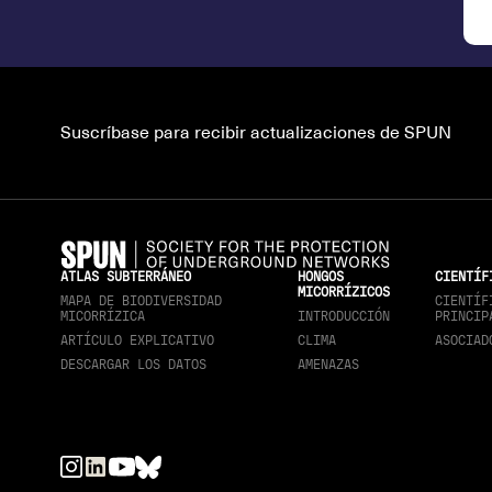
Suscríbase para recibir actualizaciones de SPUN
ATLAS SUBTERRÁNEO
HONGOS
CIENTÍF
MICORRÍZICOS
MAPA DE BIODIVERSIDAD
CIENTÍF
MICORRÍZICA
INTRODUCCIÓN
PRINCIP
ARTÍCULO EXPLICATIVO
CLIMA
ASOCIAD
DESCARGAR LOS DATOS
AMENAZAS