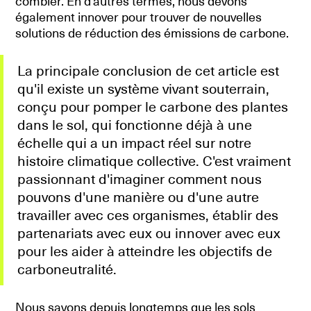
combler. En d'autres termes, nous devons
également innover pour trouver de nouvelles
solutions de réduction des émissions de carbone.
La principale conclusion de cet article est
qu'il existe un système vivant souterrain,
conçu pour pomper le carbone des plantes
dans le sol, qui fonctionne déjà à une
échelle qui a un impact réel sur notre
histoire climatique collective. C'est vraiment
passionnant d'imaginer comment nous
pouvons d'une manière ou d'une autre
travailler avec ces organismes, établir des
partenariats avec eux ou innover avec eux
pour les aider à atteindre les objectifs de
carboneutralité.
Nous savons depuis longtemps que les sols