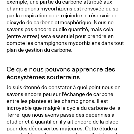
exemple, une partie du carbone attribué aux
champignons mycorhiziens est renvoyée du sol
par la respiration pour rejoindre le réservoir de
dioxyde de carbone atmosphérique. Nous ne
savons pas encore quelle quantité, mais cela
(entre autres) sera essentiel pour prendre en
compte les champignons mycorhiziens dans tout
plan de gestion du carbone.
Ce que nous pouvons apprendre des
écosystèmes souterrains
Je suis étonné de constater à quel point nous en
savons encore peu sur l'échange de carbone
entre les plantes et les champignons. Il est
incroyable que malgré le cycle du carbone de la
Terre, que nous avons passé des décennies à
étudier et à quantifier, il y ait encore de la place
pour des découvertes majeures. Cette étude a