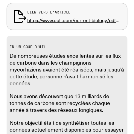
LIEN VERS L'ARTICLE
https://www.cell.com/current-biology/pdf/S0960-9822(23)00167-7.pdf
EN UN COUP D'ŒIL
De nombreuses études excellentes sur les flux
de carbone dans les champignons
mycorhiziens avaient été réalisées, mais jusqu'à
cette étude, personne n'avait harmonisé les
données.
Nous avons découvert que 13 milliards de
tonnes de carbone sont recyclées chaque
année à travers des réseaux fongiques.
Notre objectif était de synthétiser toutes les
données actuellement disponibles pour essayer