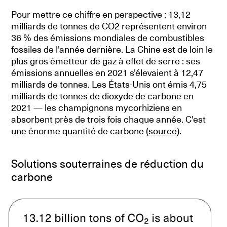
Pour mettre ce chiffre en perspective : 13,12
milliards de tonnes de CO2 représentent environ
36 % des émissions mondiales de combustibles
fossiles de l'année dernière. La Chine est de loin le
plus gros émetteur de gaz à effet de serre : ses
émissions annuelles en 2021 s'élevaient à 12,47
milliards de tonnes. Les États-Unis ont émis 4,75
milliards de tonnes de dioxyde de carbone en
2021 — les champignons mycorhiziens en
absorbent près de trois fois chaque année. C'est
une énorme quantité de carbone (
source
).
Solutions souterraines de réduction du
carbone