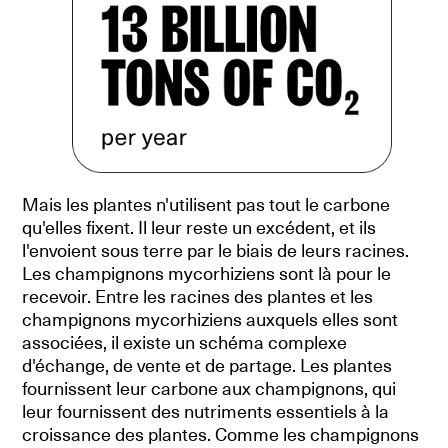
Mais les plantes n'utilisent pas tout le carbone
qu'elles fixent. Il leur reste un excédent, et ils
l'envoient sous terre par le biais de leurs racines.
Les champignons mycorhiziens sont là pour le
recevoir. Entre les racines des plantes et les
champignons mycorhiziens auxquels elles sont
associées, il existe un schéma complexe
d'échange, de vente et de partage. Les plantes
fournissent leur carbone aux champignons, qui
leur fournissent des nutriments essentiels à la
croissance des plantes. Comme les champignons