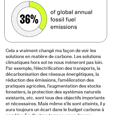
Cela a vraiment changé ma façon de voir les
solutions en matière de carbone. Les solutions
climatiques hors sol ne nous mèneront pas loin.
Par exemple, l'électrification des transports, la
décarbonisation des réseaux énergétiques, la
réduction des émissions, l'amélioration des
pratiques agricoles, l'augmentation des stocks
forestiers, la protection des systèmes naturels
existants, etc. sont tous des objectifs importants
et nécessaires. Mais même s'ils sont atteints, il y
aura toujours un écart dans le budget carbone à