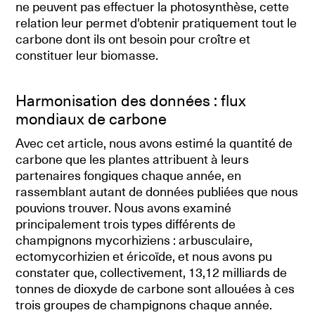
ne peuvent pas effectuer la photosynthèse, cette
relation leur permet d'obtenir pratiquement tout le
carbone dont ils ont besoin pour croître et
constituer leur biomasse.
Harmonisation des données : flux
mondiaux de carbone
Avec cet article, nous avons estimé la quantité de
carbone que les plantes attribuent à leurs
partenaires fongiques chaque année, en
rassemblant autant de données publiées que nous
pouvions trouver. Nous avons examiné
principalement trois types différents de
champignons mycorhiziens : arbusculaire,
ectomycorhizien et éricoïde, et nous avons pu
constater que, collectivement, 13,12 milliards de
tonnes de dioxyde de carbone sont allouées à ces
trois groupes de champignons chaque année.