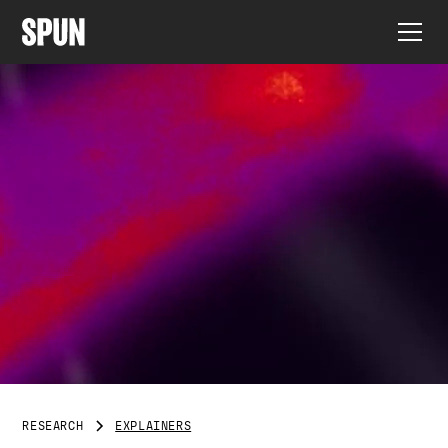
RESEARCH
EXPLAINERS