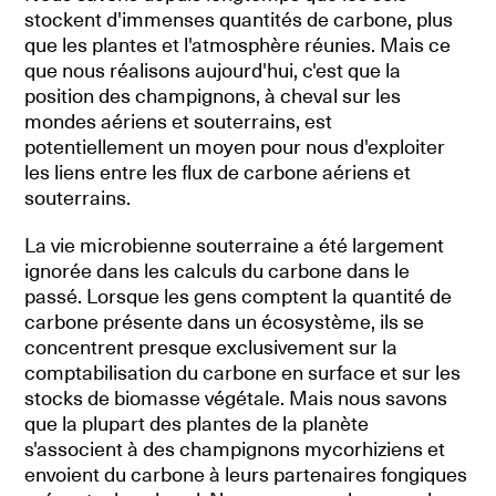
stockent d'immenses quantités de carbone, plus
que les plantes et l'atmosphère réunies. Mais ce
que nous réalisons aujourd'hui, c'est que la
position des champignons, à cheval sur les
mondes aériens et souterrains, est
potentiellement un moyen pour nous d'exploiter
les liens entre les flux de carbone aériens et
souterrains.
La vie microbienne souterraine a été largement
ignorée dans les calculs du carbone dans le
passé. Lorsque les gens comptent la quantité de
carbone présente dans un écosystème, ils se
concentrent presque exclusivement sur la
comptabilisation du carbone en surface et sur les
stocks de biomasse végétale. Mais nous savons
que la plupart des plantes de la planète
s'associent à des champignons mycorhiziens et
envoient du carbone à leurs partenaires fongiques