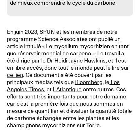
de mieux comprendre le cycle du carbone.
En juin 2023, SPUN et les membres de notre
programme Science Associates ont publié un
article intitulé « Le mycélium mycorhizien en tant
que réservoir mondial de carbone ». Le travail a
été dirigé par le Dr Heidi-Jayne Hawkins, et il est
en libre accès, donc tout le monde peut le lire
sur
ce lien
. Ce document a été couvert par les
principaux médias tels que
Bloomberg
, le
Los
Angeles Times
, et
L'Atlantique
entre autres. Ces
efforts sont très importants pour notre domaine
car c'est la première fois que nous sommes en
mesure de quantifier et d'évaluer la quantité totale
de carbone échangée entre les plantes et les
champignons mycorhiziens sur Terre.