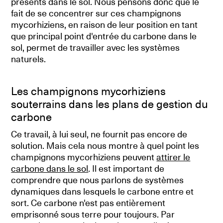
présents dans le sol. Nous pensons donc que le
fait de se concentrer sur ces champignons
mycorhiziens, en raison de leur position en tant
que principal point d'entrée du carbone dans le
sol, permet de travailler avec les systèmes
naturels.
Les champignons mycorhiziens
souterrains dans les plans de gestion du
carbone
Ce travail, à lui seul, ne fournit pas encore de
solution. Mais cela nous montre à quel point les
champignons mycorhiziens peuvent
attirer le
carbone dans le sol
. Il est important de
comprendre que nous parlons de systèmes
dynamiques dans lesquels le carbone entre et
sort. Ce carbone n'est pas entièrement
emprisonné sous terre pour toujours. Par