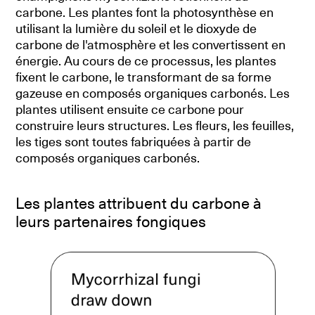
carbone. Les plantes font la photosynthèse en
utilisant la lumière du soleil et le dioxyde de
carbone de l'atmosphère et les convertissent en
énergie. Au cours de ce processus, les plantes
fixent le carbone, le transformant de sa forme
gazeuse en composés organiques carbonés. Les
plantes utilisent ensuite ce carbone pour
construire leurs structures. Les fleurs, les feuilles,
les tiges sont toutes fabriquées à partir de
composés organiques carbonés.
Les plantes attribuent du carbone à
leurs partenaires fongiques