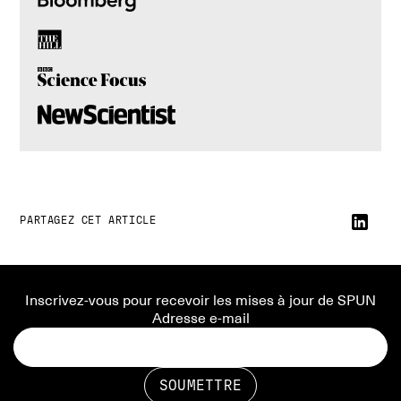
PARTAGEZ CET ARTICLE
Inscrivez-vous pour recevoir les mises à jour de SPUN
Adresse e-mail