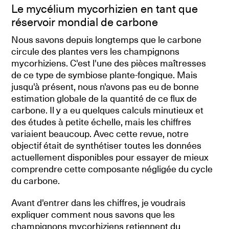
Le mycélium mycorhizien en tant que
réservoir mondial de carbone
Nous savons depuis longtemps que le carbone
circule des plantes vers les champignons
mycorhiziens. C'est l'une des pièces maîtresses
de ce type de symbiose plante-fongique. Mais
jusqu'à présent, nous n'avons pas eu de bonne
estimation globale de la quantité de ce flux de
carbone. Il y a eu quelques calculs minutieux et
des études à petite échelle, mais les chiffres
variaient beaucoup. Avec cette revue, notre
objectif était de synthétiser toutes les données
actuellement disponibles pour essayer de mieux
comprendre cette composante négligée du cycle
du carbone.
Avant d'entrer dans les chiffres, je voudrais
expliquer comment nous savons que les
champignons mycorhiziens retiennent du