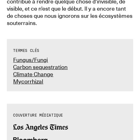
contribué à rendre quelque chose d'invisible, de
visible, et ce n'est que le début. Il y a encore tant
de choses que nous ignorons sur les écosystèmes
souterrains.
TERMES CLÉS
Fungus/Fungi
Carbon sequestration
Climate Change
Mycorrhizal
COUVERTURE MÉDIATIQUE