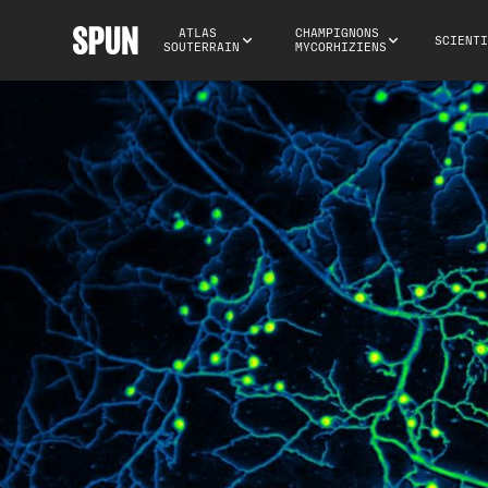
ATLAS 
CHAMPIGNONS 
SCIENTI
SOUTERRAIN
MYCORHIZIENS