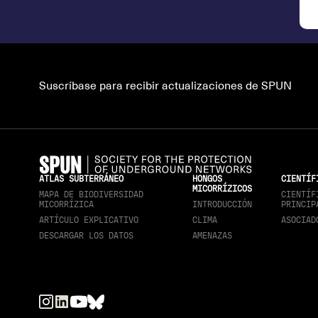
Suscríbase para recibir actualizaciones de SPUN
ATLAS SUBTERRÁNEO
HONGOS
CIENTÍF
MICORRÍZICOS
MAPA DE BIODIVERSIDAD
CIENTÍF
MICORRÍZICA
INTRODUCCIÓN
PRINCIP
ARTÍCULO EXPLICATIVO
CLIMA
ASOCIAD
DESCARGAR LOS DATOS
AMENAZAS