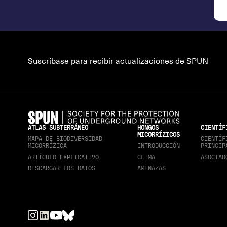
Suscríbase para recibir actualizaciones de SPUN
ATLAS SUBTERRÁNEO
HONGOS
CIENTÍF
MICORRÍZICOS
MAPA DE BIODIVERSIDAD
CIENTÍF
MICORRÍZICA
INTRODUCCIÓN
PRINCIP
ARTÍCULO EXPLICATIVO
CLIMA
ASOCIAD
DESCARGAR LOS DATOS
AMENAZAS