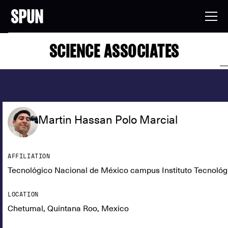
SCIENCE ASSOCIATES
Martin Hassan Polo Marcial
AFFILIATION
Tecnológico Nacional de México campus Instituto Tecnológ
LOCATION
Chetumal, Quintana Roo, Mexico