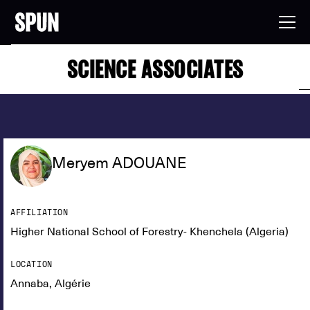
SCIENCE ASSOCIATES
Meryem ADOUANE
AFFILIATION
Higher National School of Forestry- Khenchela (Algeria)
LOCATION
Annaba, Algérie