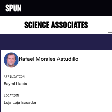
SCIENCE ASSOCIATES
Rafael Morales Astudillo
AFFILIATION
Raymi Llacta
LOCATION
Loja Loja Ecuador